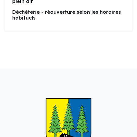
plein air
Déchèterie - réouverture selon les horaires
habituels