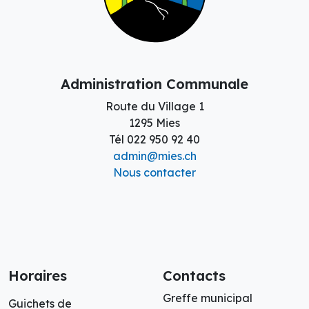
Administration Communale
Route du Village 1
1295 Mies
Tél
022 950 92 40
admin@mies.ch
Nous contacter
Horaires
Contacts
Greffe municipal
Guichets de