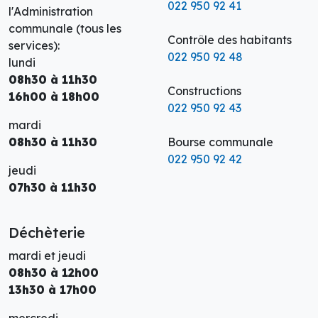
022 950 92 41
l'Administration
communale (tous les
Contrôle des habitants
services):
022 950 92 48
lundi
08h30 à 11h30
Constructions
16h00 à 18h00
022 950 92 43
mardi
08h30 à 11h30
Bourse communale
022 950 92 42
jeudi
07h30 à 11h30
Déchèterie
mardi et jeudi
08h30 à 12h00
13h30 à 17h00