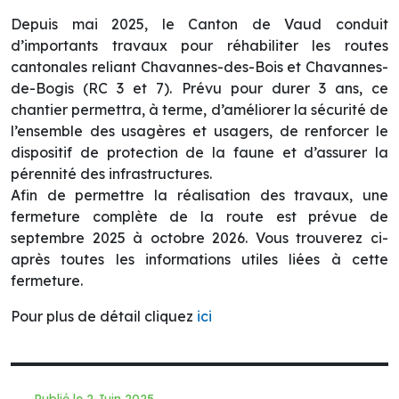
Depuis mai 2025, le Canton de Vaud conduit
d’importants travaux pour réhabiliter les routes
cantonales reliant Chavannes-des-Bois et Chavannes-
de-Bogis (RC 3 et 7). Prévu pour durer 3 ans, ce
chantier permettra, à terme, d’améliorer la sécurité de
l’ensemble des usagères et usagers, de renforcer le
dispositif de protection de la faune et d’assurer la
pérennité des infrastructures.
Afin de permettre la réalisation des travaux, une
fermeture complète de la route est prévue de
septembre 2025 à octobre 2026. Vous trouverez ci-
après toutes les informations utiles liées à cette
fermeture.
Pour plus de détail cliquez
ici