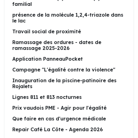
familial
présence de la molécule 1,2,4-triazole dans
le lac
Travail social de proximité
Ramassage des ordures - dates de
ramassage 2025-2026
Application PanneauPocket
Campagne "L'égalité contre la violence"
Inauguration de la piscine-patinoire des
Rojalets
Lignes 811 et 813 nocturnes
Prix vaudois PME - Agir pour l'égalité
Que faire en cas d'urgence médicale
Repair Café La Côte - Agenda 2026