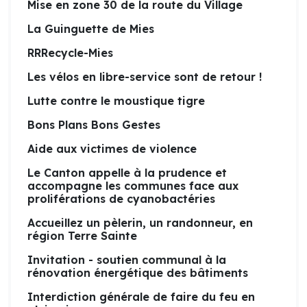
Mise en zone 30 de la route du Village
La Guinguette de Mies
RRRecycle-Mies
Les vélos en libre-service sont de retour !
Lutte contre le moustique tigre
Bons Plans Bons Gestes
Aide aux victimes de violence
Le Canton appelle à la prudence et
accompagne les communes face aux
proliférations de cyanobactéries
Accueillez un pèlerin, un randonneur, en
région Terre Sainte
Invitation - soutien communal à la
rénovation énergétique des bâtiments
Interdiction générale de faire du feu en