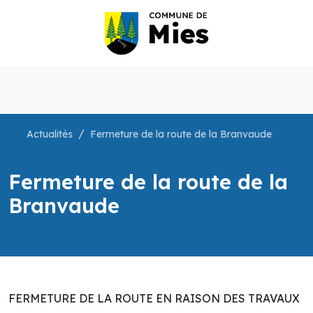
Actualités
Fermeture de la route de la Branvaude
Fermeture de la route de la
Branvaude
FERMETURE DE LA ROUTE EN RAISON DES TRAVAUX