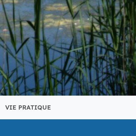
S
VIE PRATIQUE