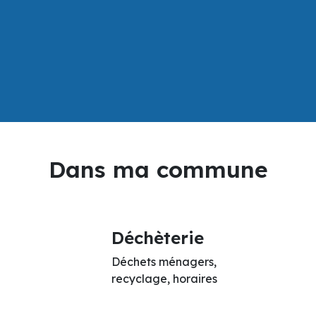
Dans ma commune
Déchèterie
Déchets ménagers,
recyclage, horaires