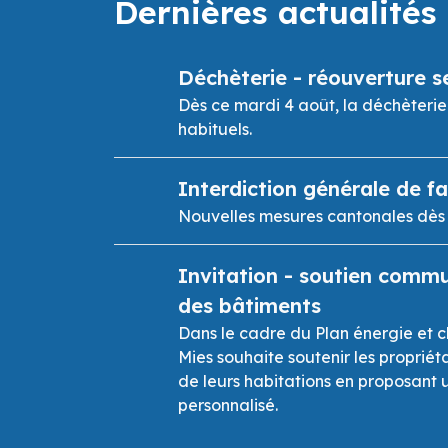
Dernières actualités
Déchèterie - réouverture se
Dès ce mardi 4 août, la déchèterie
habituels.
Interdiction générale de fai
Nouvelles mesures cantonales dès l
Invitation - soutien commu
des bâtiments
Dans le cadre du Plan énergie et 
Mies souhaite soutenir les proprié
de leurs habitations en proposant
personnalisé.