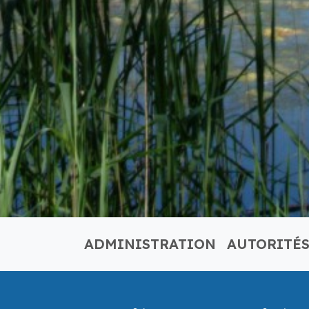
ADMINISTRATION
AUTORITÉ