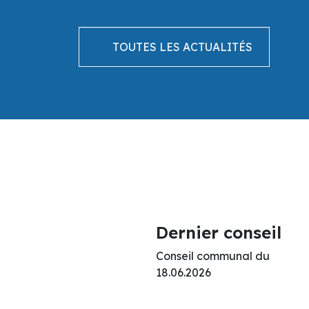
TOUTES LES ACTUALITÉS
Dernier conseil
Conseil communal du
18.06.2026