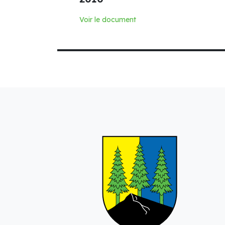
Voir le document