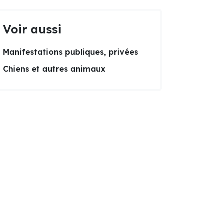
Voir aussi
Manifestations publiques, privées
Chiens et autres animaux