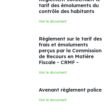
tarif des émoluments du
contrôle des habitants
Voir le document
Règlement sur le tarif des
frais et émoluments
perçus par la Commission
de Recours en Matière
Fiscale - CRMF -
Voir le document
Avenant règlement police
Voir le document