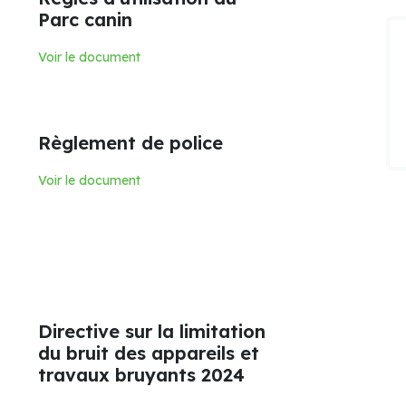
Parc canin
Voir le document
Règlement de police
Voir le document
Directive sur la limitation
du bruit des appareils et
travaux bruyants 2024