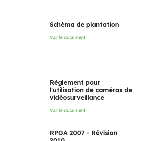
Schéma de plantation
Voir le document
Règlement pour
l'utilisation de caméras de
vidéosurveillance
Voir le document
RPGA 2007 - Révision
2010