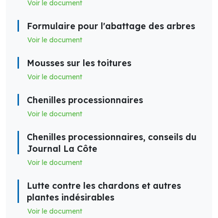
Voir le document
Formulaire pour l'abattage des arbres
Voir le document
Mousses sur les toitures
Voir le document
Chenilles processionnaires
Voir le document
Chenilles processionnaires, conseils du
Journal La Côte
Voir le document
Lutte contre les chardons et autres
plantes indésirables
Voir le document