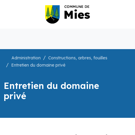
Administration
Constructions, arbres, fouilles
Entretien du domaine privé
Entretien du domaine
privé