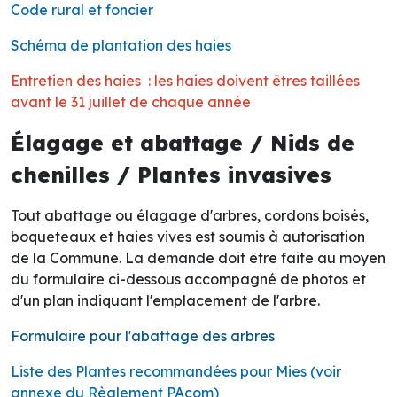
Code rural et foncier
Schéma de plantation des haies
Entretien des haies : les haies doivent êtres taillées
avant le 31 juillet de chaque année
Élagage et abattage / Nids de
chenilles / Plantes invasives
Tout abattage ou élagage d'arbres, cordons boisés,
boqueteaux et haies vives est soumis à autorisation
de la Commune. La demande doit être faite au moyen
du formulaire ci-dessous accompagné de photos et
d'un plan indiquant l'emplacement de l'arbre.
Formulaire pour l'abattage des arbres
Liste des Plantes recommandées pour Mies (voir
annexe du Règlement PAcom)