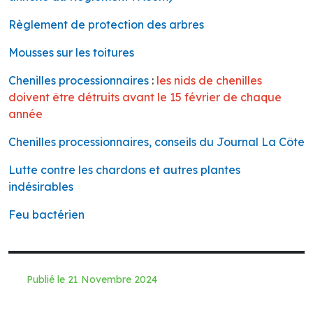
Règlement de protection des arbres
Mousses sur les toitures
Chenilles processionnaires
:
les
nids de chenilles
doivent être détruits avant le 15 février de chaque
année
Chenilles processionnaires, conseils du Journal La Côte
Lutte contre les chardons et autres plantes
indésirables
Feu bactérien
Publié le 21 Novembre 2024