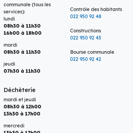
communale (tous les
Contrôle des habitants
services):
022 950 92 48
lundi
08h30 à 11h30
Constructions
16h00 à 18h00
022 950 92 43
mardi
08h30 à 11h30
Bourse communale
022 950 92 42
jeudi
07h30 à 11h30
Déchèterie
mardi et jeudi
08h30 à 12h00
13h30 à 17h00
mercredi
13h30 à 17h00