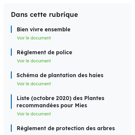
Dans cette rubrique
Bien vivre ensemble
Voir le document
Règlement de police
Voir le document
Schéma de plantation des haies
Voir le document
Liste (octobre 2020) des Plantes
recommandées pour Mies
Voir le document
Règlement de protection des arbres