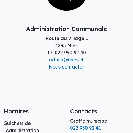
Administration Communale
Route du Village 1
1295 Mies
Tél
022 950 92 40
admin@mies.ch
Nous contacter
Horaires
Contacts
Greffe municipal
Guichets de
022 950 92 41
l'Administration