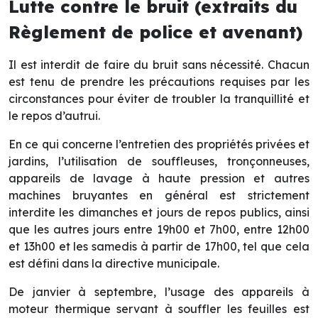
Lutte contre le bruit (extraits du
Règlement de police et avenant)
Il est interdit de faire du bruit sans nécessité. Chacun
est tenu de prendre les précautions requises par les
circonstances pour éviter de troubler la tranquillité et
le repos d’autrui.
En ce qui concerne l’entretien des propriétés privées et
jardins, l’utilisation de souffleuses, tronçonneuses,
appareils de lavage à haute pression et autres
machines bruyantes en général est strictement
interdite les dimanches et jours de repos publics, ainsi
que les autres jours entre 19h00 et 7h00, entre 12h00
et 13h00 et les samedis à partir de 17h00, tel que cela
est défini dans la directive municipale.
De janvier à septembre, l’usage des appareils à
moteur thermique servant à souffler les feuilles est