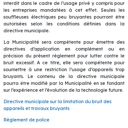
interdit dans le cadre de l’usage privé y compris pour
les entreprises mandatées à cet effet. Seules les
souffleuses électriques peu bruyantes pourront être
autorisées selon les conditions définies dans la
directive municipale.
La Municipalité sera compétente pour émettre des
directives d’application en complément ou en
précision du présent règlement pour lutter contre le
bruit excessif. A ce titre, elle sera compétente pour
soumettre à une restriction l’usage d’appareils trop
bruyants. Le contenu de la directive municipale
pourra être modifié par la Municipalité en se fondant
sur l’expérience et l’évolution de la technologie future.
Directive municipale sur la limitation du bruit des
appareils et travaux bruyants
Règlement de police