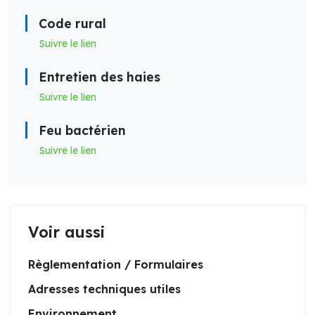
Code rural
Suivre le lien
Entretien des haies
Suivre le lien
Feu bactérien
Suivre le lien
Voir aussi
Règlementation / Formulaires
Adresses techniques utiles
Environnement