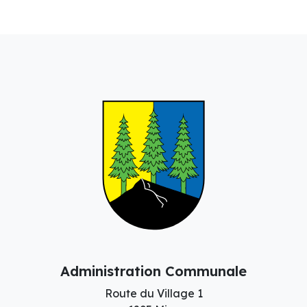
Administration Communale
Route du Village 1