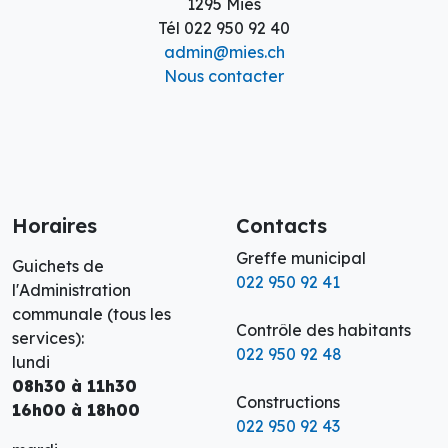
1295 Mies
Tél
022 950 92 40
admin@mies.ch
Nous contacter
Horaires
Contacts
Greffe municipal
Guichets de
022 950 92 41
l'Administration
communale (tous les
Contrôle des habitants
services):
022 950 92 48
lundi
08h30 à 11h30
Constructions
16h00 à 18h00
022 950 92 43