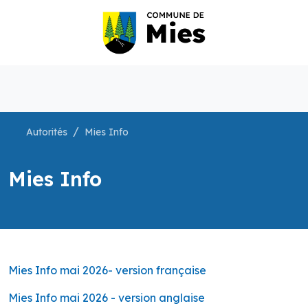
Autorités
Mies Info
Mies Info
Mies Info mai 2026- version française
Mies Info mai 2026 - version anglaise