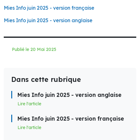
Mies Info juin 2025 - version française
Mies Info juin 2025 - version anglaise
Publié le 20 Mai 2025
Dans cette rubrique
Mies Info juin 2025 - version anglaise
Lire l'article
Mies Info juin 2025 - version française
Lire l'article