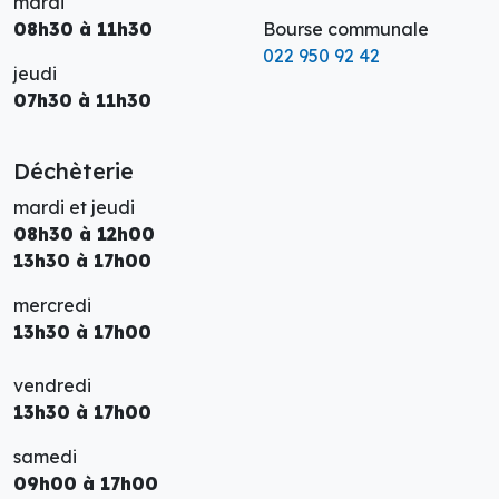
mardi
08h30 à 11h30
Bourse communale
022 950 92 42
jeudi
07h30 à 11h30
Déchèterie
mardi et jeudi
08h30 à 12h00
13h30 à 17h00
mercredi
13h30 à 17h00
vendredi
13h30 à 17h00
samedi
09h00 à 17h00