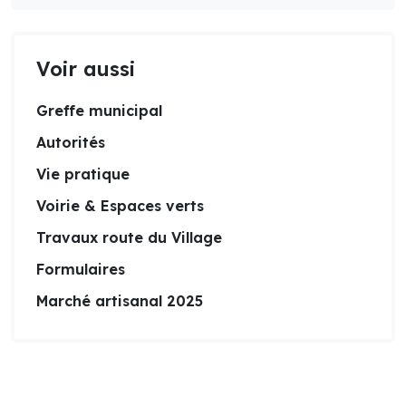
Voir aussi
Greffe municipal
Autorités
Vie pratique
Voirie & Espaces verts
Travaux route du Village
Formulaires
Marché artisanal 2025