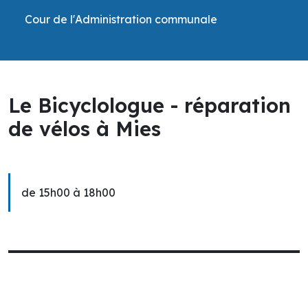
Cour de l'Administration communale
Le Bicyclologue - réparation
de vélos à Mies
de 15h00 à 18h00