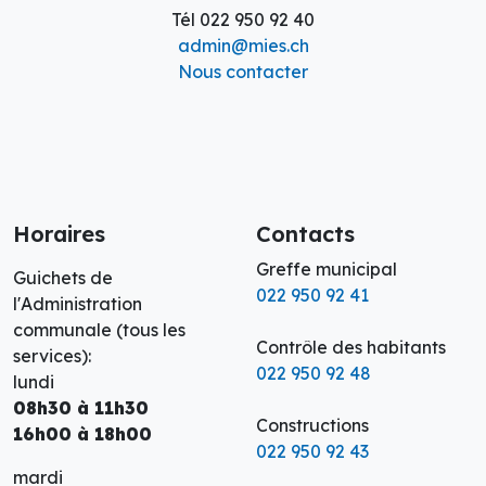
Tél
022 950 92 40
admin@mies.ch
Nous contacter
Horaires
Contacts
Greffe municipal
Guichets de
022 950 92 41
l'Administration
communale (tous les
Contrôle des habitants
services):
022 950 92 48
lundi
08h30 à 11h30
Constructions
16h00 à 18h00
022 950 92 43
mardi