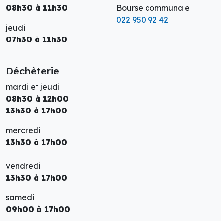
08h30 à 11h30
Bourse communale
022 950 92 42
jeudi
07h30 à 11h30
Déchèterie
mardi et jeudi
08h30 à 12h00
13h30 à 17h00
mercredi
13h30 à 17h00
vendredi
13h30 à 17h00
samedi
09h00 à 17h00