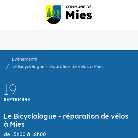
Evènements
Le Bicyclologue - réparation de vélos à Mies
19
SEPTEMBRE
Le Bicyclologue - réparation de vélos
à Mies
de 15h00 à 18h00