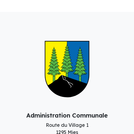
Administration Communale
Route du Village 1
1295 Mies