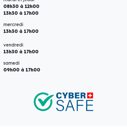
08h30 à 12h00
13h30 à 17h00
mercredi
13h30 à 17h00
vendredi
13h30 à 17h00
samedi
09h00 à 17h00