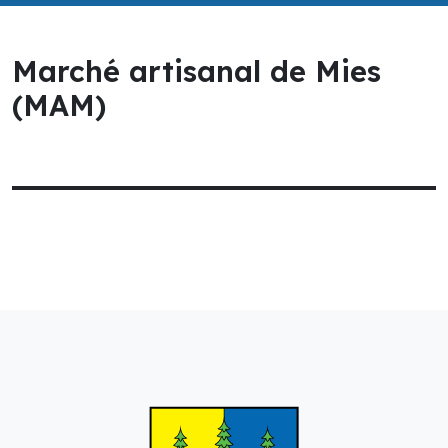
Marché artisanal de Mies
(MAM)