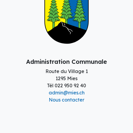
Administration Communale
Route du Village 1
1295 Mies
Tél
022 950 92 40
admin@mies.ch
Nous contacter