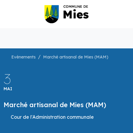
Evènements
Marché artisanal de Mies (MAM)
3
MAI
Marché artisanal de Mies (MAM)
Cour de l'Administration communale