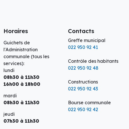
Horaires
Contacts
Greffe municipal
Guichets de
022 950 92 41
l'Administration
communale (tous les
Contrôle des habitants
services):
022 950 92 48
lundi
08h30 à 11h30
Constructions
16h00 à 18h00
022 950 92 43
mardi
08h30 à 11h30
Bourse communale
022 950 92 42
jeudi
07h30 à 11h30