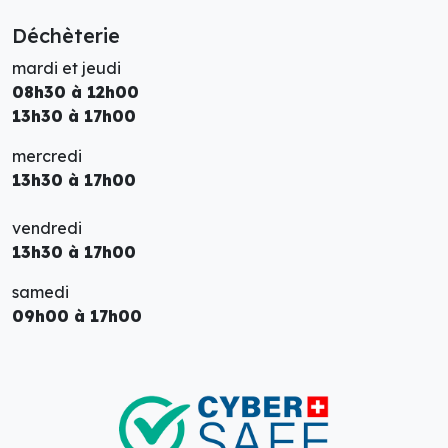
Déchèterie
mardi et jeudi
08h30 à 12h00
13h30 à 17h00
mercredi
13h30 à 17h00
vendredi
13h30 à 17h00
samedi
09h00 à 17h00