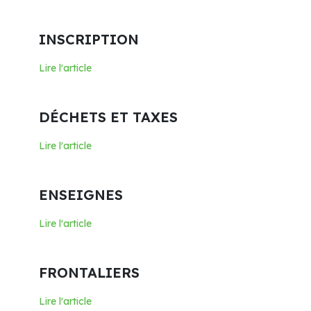
INSCRIPTION
Lire l'article
DÉCHETS ET TAXES
Lire l'article
ENSEIGNES
Lire l'article
FRONTALIERS
Lire l'article