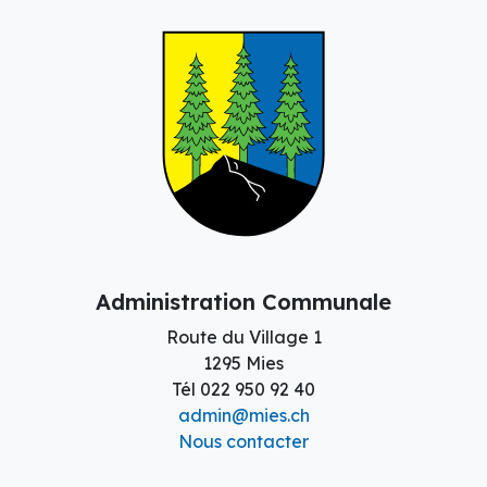
Administration Communale
Route du Village 1
1295 Mies
Tél
022 950 92 40
admin@mies.ch
Nous contacter