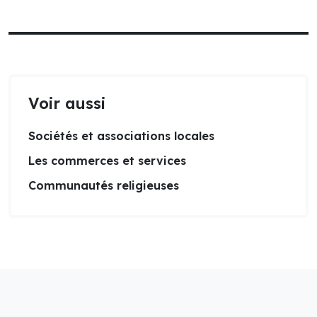
Voir aussi
Sociétés et associations locales
Les commerces et services
Communautés religieuses